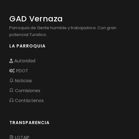
GAD Vernaza
Parroquia de Gente humilde y trabajadora. Con gran
potencial Turistico.
LA PARROQUIA
Autoridad
PDOT
Noticias
Comisiones
Contáctenos
TRANSPARENCIA
LOTAIP