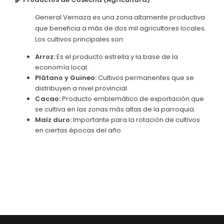
General Vernaza es una zona altamente productiva
que beneficia a más de dos mil agricultores locales.
Los cultivos principales son:
Arroz:
Es el producto estrella y la base de la
economía local.
Plátano y Guineo:
Cultivos permanentes que se
distribuyen a nivel provincial.
Cacao:
Producto emblemático de exportación que
se cultiva en las zonas más altas de la parroquia.
Maíz duro:
Importante para la rotación de cultivos
en ciertas épocas del año.