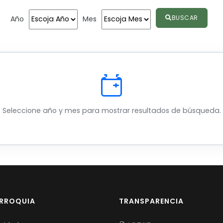
BUSCAR
Año
Mes
Seleccione año y mes para mostrar resultados de búsqueda.
ARROQUIA
TRANSPARENCIA