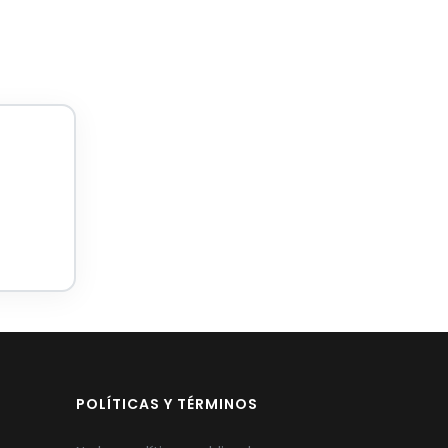
POLÍTICAS Y TÉRMINOS