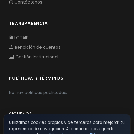
Contáctenos
TRANSPARENCIA
LOTAIP
Rendición de cuentas
Gestión Institucional
POLÍTICAS Y TÉRMINOS
No hay políticas publicadas.
SÍGUENOS
Utilizamos cookies propias y de terceros para mejorar tu
experiencia de navegación. Al continuar navegando