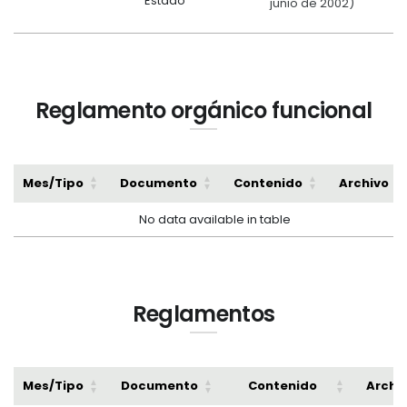
Estado
junio de 2002)
Reglamento orgánico funcional
Mes/Tipo
Documento
Contenido
Archivo
No data available in table
Reglamentos
Mes/Tipo
Documento
Contenido
Archi