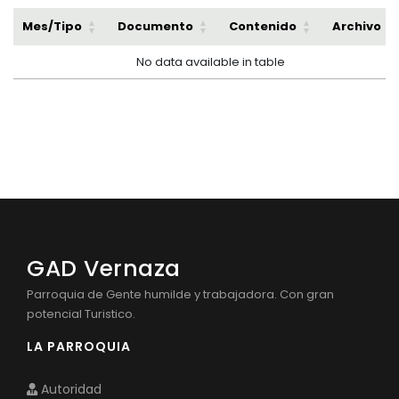
Mes/Tipo
Documento
Contenido
Archivo
No data available in table
GAD Vernaza
Parroquia de Gente humilde y trabajadora. Con gran
potencial Turistico.
LA PARROQUIA
Autoridad