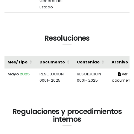
General del
Estado
Resoluciones
Mes/Tipo
Documento
Contenido
Archivo
Mayo
2025
RESOLUCION
RESOLUCION
Ver
0001- 2025
0001- 2025
documento
Regulaciones y procedimientos
internos