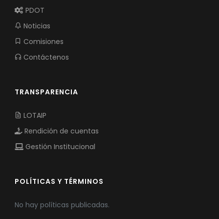
PDOT
Noticias
Comisiones
Contáctenos
TRANSPARENCIA
LOTAIP
Rendición de cuentas
Gestión Institucional
POLÍTICAS Y TÉRMINOS
No hay políticas publicadas.